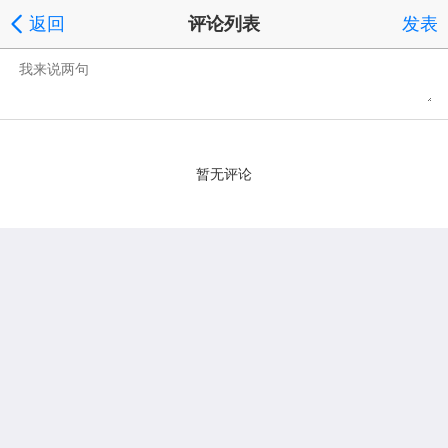
返回
评论列表
发表
暂无评论