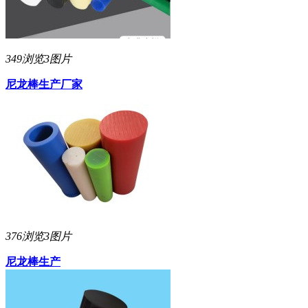
349浏览
3图片
尼龙棒生产厂家
376浏览
3图片
尼龙棒生产