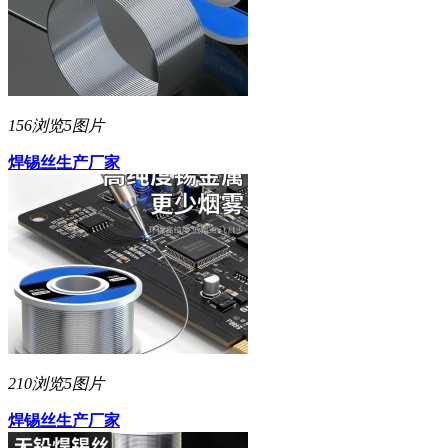
156浏览
5图片
焊锡丝生产厂家
210浏览
5图片
焊锡丝生产厂家