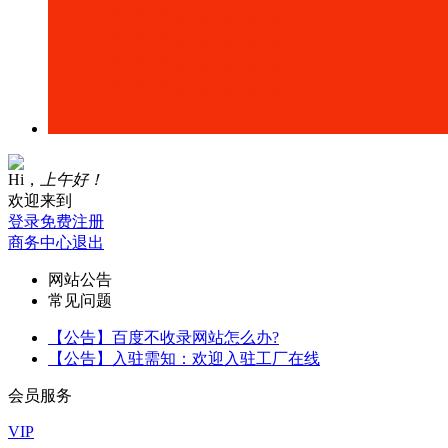
Hi，
上午好！
欢迎来到
登录
免费注册
商务中心
退出
网站公告
常见问题
【公告】百度不收录网站怎么办?
【公告】入驻需知：欢迎入驻工厂在线
会员服务
VIP