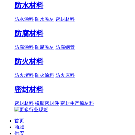
防水材料
防水涂料
防水卷材
密封材料
防腐材料
防腐涂料
防腐卷材
防腐钢管
防火材料
防火堵料
防火涂料
防火原料
密封材料
密封材料
橡胶密封件
密封生产原材料
首页
商城
供应