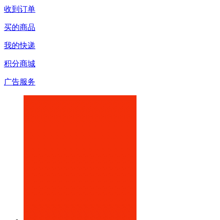
收到订单
买的商品
我的快递
积分商城
广告服务