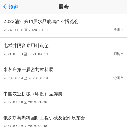
频道
展会
2023浦江第14届水晶玻璃产业博览会
沧州市
2024-09-01 至 2024-10-01
电梯井隔音专用针刺毡
廊坊市
2021-03-31 至 2021-04-10
米各庄第一届密封材料展
沧州市
2020-01-14 至 2020-01-18
中国农业机械（印度）品牌展
2019-04-18 至 2019-11-06
俄罗斯莫斯科国际工程机械及配件展览会
2019-04-19 至 2019-10-16