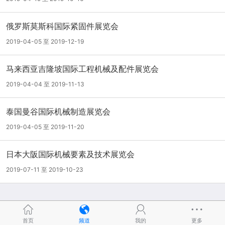
俄罗斯莫斯科国际紧固件展览会
2019-04-05 至 2019-12-19
马来西亚吉隆坡国际工程机械及配件展览会
2019-04-04 至 2019-11-13
泰国曼谷国际机械制造展览会
2019-04-05 至 2019-11-20
日本大阪国际机械要素及技术展览会
2019-07-11 至 2019-10-23
首页
频道
我的
更多