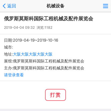
返回
机械设备
俄罗斯莫斯科国际工程机械及配件展览会
2019-04-04 09:32 浏览:1182
日期:2019-04-19~2019-10-16
城市:
地址:
大阪大阪大阪大阪大阪
展馆:俄罗斯莫斯科国际工程机械及配件展览会
主办:俄罗斯莫斯科国际工程机械及配件展览会
请登录查看
打赏