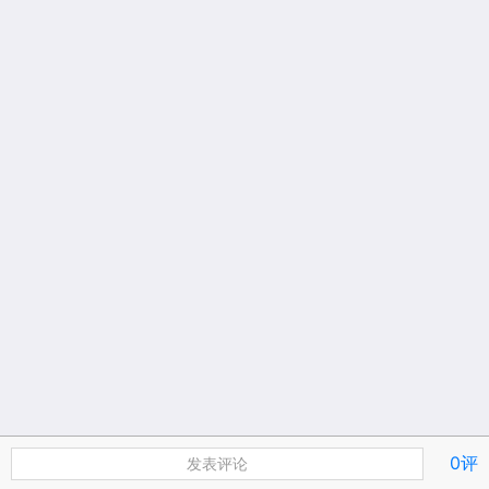
0评
发表评论