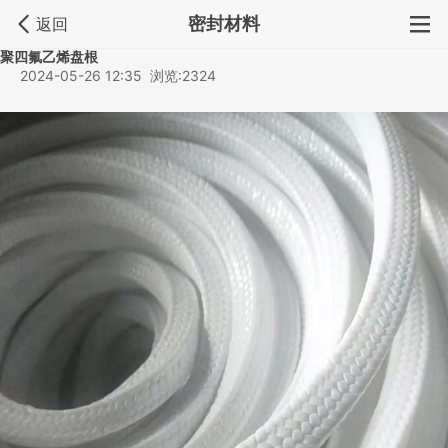
密封材料
返回
聚四氟乙烯盘根
2024-05-26 12:35 浏览:2324