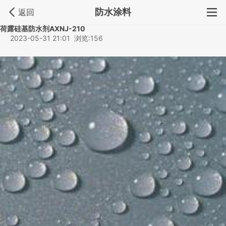
防水涂料
返回
荷露硅基防水剂AXNJ-210
2023-05-31 21:01 浏览:156