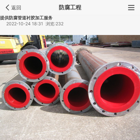
防腐工程
返回
提供防腐管道衬胶加工服务
2022-10-24 18:31 浏览:232