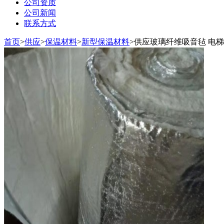
公司资质
公司新闻
联系方式
首页
>
供应
>
保温材料
>
新型保温材料
>
供应玻璃纤维吸音毡 电梯