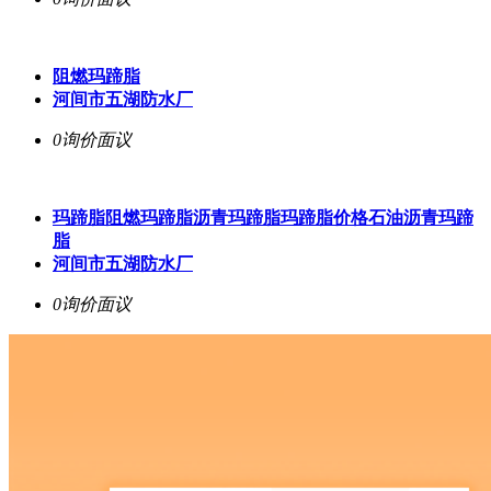
阻燃玛蹄脂
河间市五湖防水厂
0询价
面议
玛蹄脂阻燃玛蹄脂沥青玛蹄脂玛蹄脂价格石油沥青玛蹄
脂
河间市五湖防水厂
0询价
面议