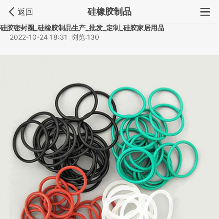
硅橡胶制品
返回
硅胶密封圈_硅橡胶制品生产_批发_定制_硅胶家居用品
2022-10-24 18:31 浏览:130