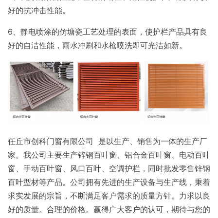
好的抗冲击性能。
6、静电喷涂的仿塘瓷工艺处理的表面，使护栏产品具有良
好的自洁性能，雨水冲刷和水枪喷洗即可光洁如新。
任丘市创科门窗有限公司 是以生产、销售为一体的生产厂
家。我公司主要生产锌钢百叶窗、铝合金百叶窗、电动百叶
窗、手动百叶窗、风口百叶、空调护栏，同时批发零售锌钢
百叶型材等产品。公司拥有先进的生产设备与生产线，秉着
求实发展的宗旨，不断满足客户需求的质量方针。力求以良
好的质量。合理的价格。赢得广大客户的认可，期待与您的