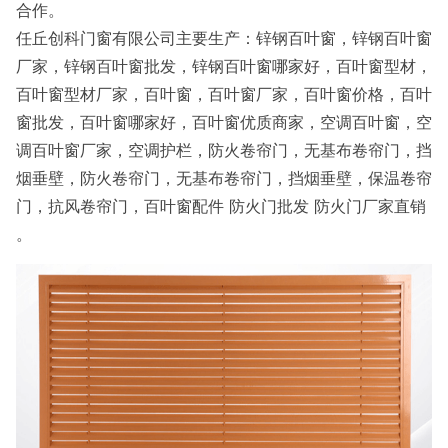
合作。
任丘创科门窗有限公司主要生产：锌钢百叶窗，锌钢百叶窗
厂家，锌钢百叶窗批发，锌钢百叶窗哪家好，百叶窗型材，
百叶窗型材厂家，百叶窗，百叶窗厂家，百叶窗价格，百叶
窗批发，百叶窗哪家好，百叶窗优质商家，空调百叶窗，空
调百叶窗厂家，空调护栏，防火卷帘门，无基布卷帘门，挡
烟垂壁，防火卷帘门，无基布卷帘门，挡烟垂壁，保温卷帘
门，抗风卷帘门，百叶窗配件 防火门批发 防火门厂家直销
。