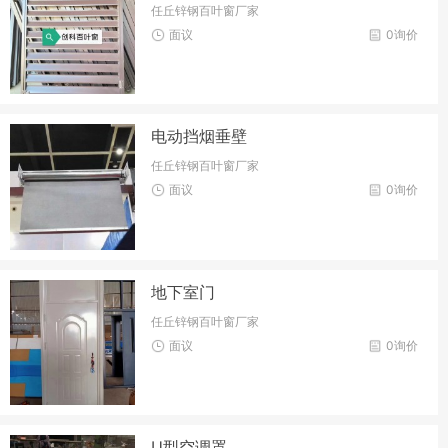
任丘锌钢百叶窗厂家
面议
0询价
电动挡烟垂壁
任丘锌钢百叶窗厂家
面议
0询价
地下室门
任丘锌钢百叶窗厂家
面议
0询价
U型空调罩