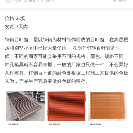
0询价
2023-10-28 09:03
52
价格:未填
发货:3天内
锌钢百叶窗，是以锌钢为材料制作而成的百叶窗。在高层楼
房和别墅小区中已经大量使用。 在制作锌钢百叶窗的时
候，不同的商家可能会采用不同的规格，颜色。规格不同，
冲孔模具就不容易掌握，一般的厂家也只做一种，不会弄好
几种模具。锌钢百叶窗的颜色要根据工程施工方提供的色板
来做，产品生产完后要做好色板的留存。