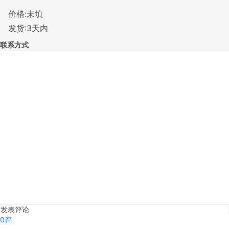
价格:未填
发货:3天内
联系方式
发表评论
0评